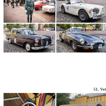
51. Ve