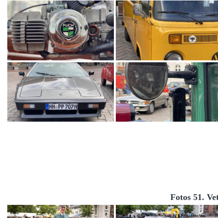
Fotos 51. Ve