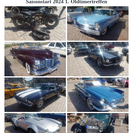
Saisonstart 2024 1. Oldtimertreffen