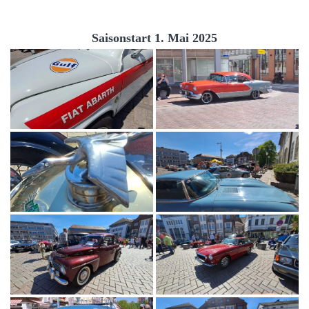
Saisonstart 1. Mai 2025