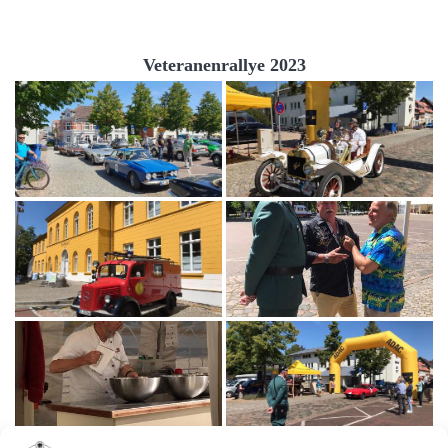
Veteranenrallye 2023