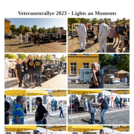
Veteranenrallye 2023 - Lights an Moments