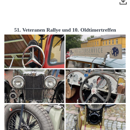
51. Veteranen Rallye und 10. Oldtimertreffen