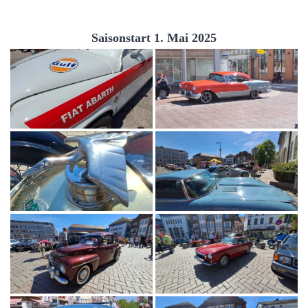
Saisonstart 1. Mai 2025