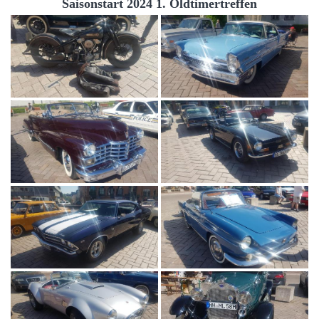
Saisonstart 2024 1. Oldtimertreffen