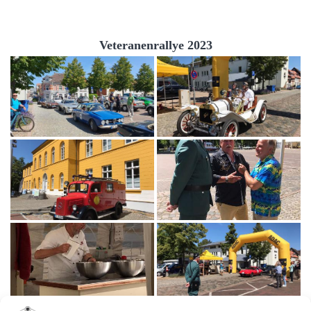
Veteranenrallye 2023