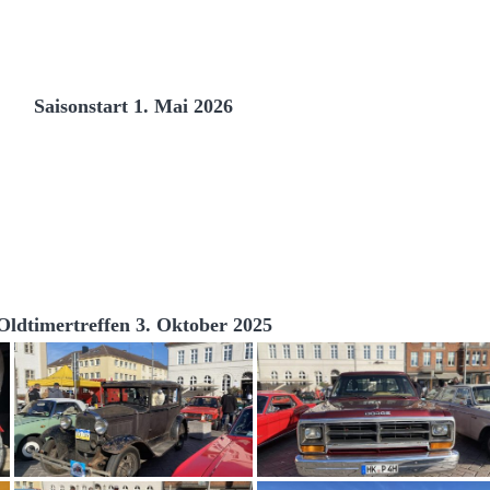
Saisonstart 1. Mai 2026
Oldtimertreffen 3. Oktober 2025