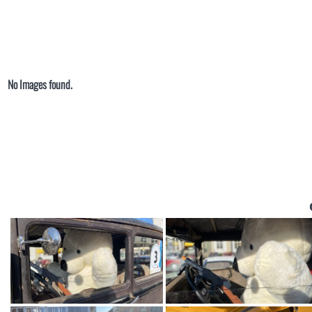
No Images found.