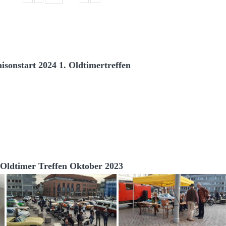
aisonstart 2024 1. Oldtimertreffen
Oldtimer Treffen Oktober 2023