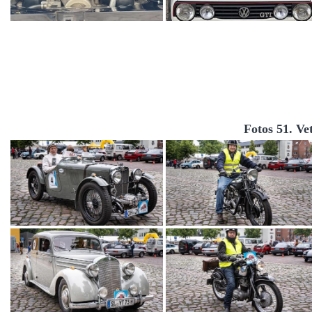
Fotos 51. Ve