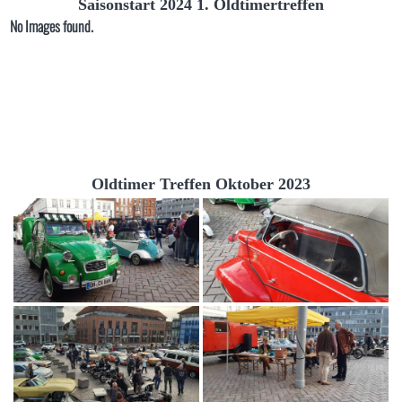
Saisonstart 2024 1. Oldtimertreffen
No Images found.
Oldtimer Treffen Oktober 2023