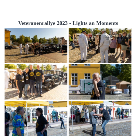
Veteranenrallye 2023 - Lights an Moments