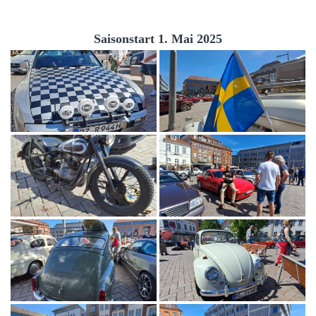
Saisonstart 1. Mai 2025