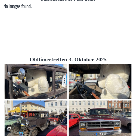
No Images found.
Oldtimertreffen 3. Oktober 2025