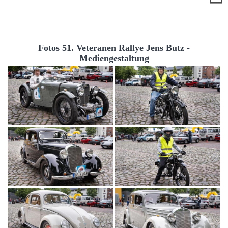
Fotos 51. Veteranen Rallye Jens Butz -
Mediengestaltung