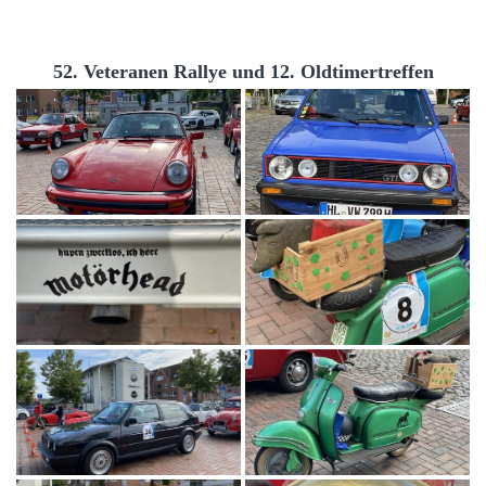
52. Veteranen Rallye und 12. Oldtimertreffen