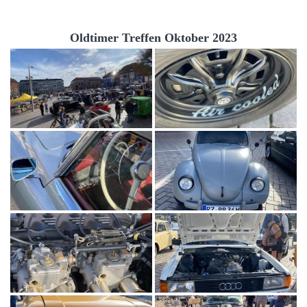
Oldtimer Treffen Oktober 2023