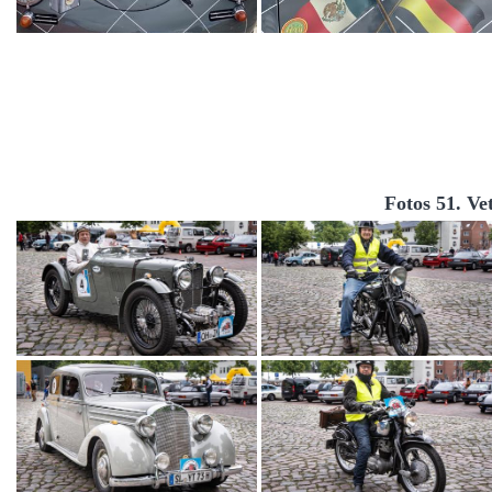
Fotos 51. Ve