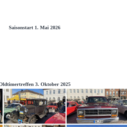
Saisonstart 1. Mai 2026
Oldtimertreffen 3. Oktober 2025