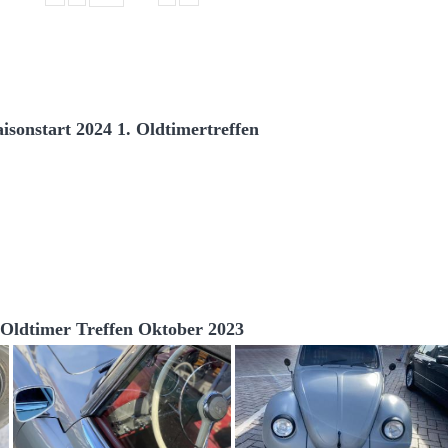
aisonstart 2024 1. Oldtimertreffen
Oldtimer Treffen Oktober 2023