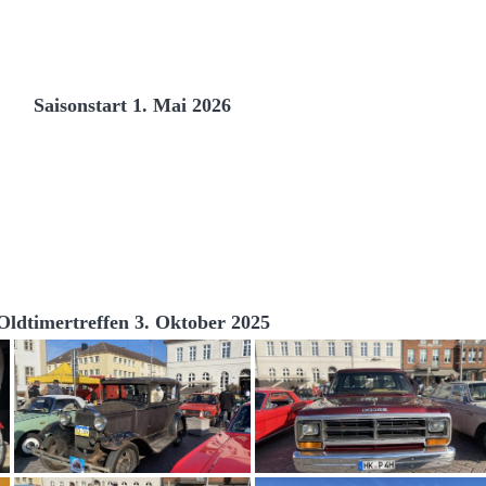
Saisonstart 1. Mai 2026
Oldtimertreffen 3. Oktober 2025