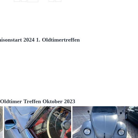
aisonstart 2024 1. Oldtimertreffen
Oldtimer Treffen Oktober 2023