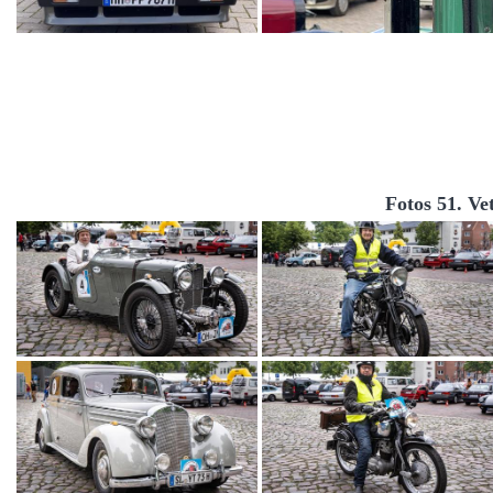
Fotos 51. Ve