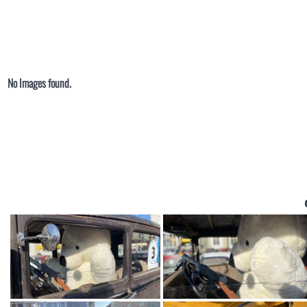
No Images found.