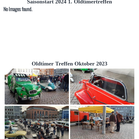
Saisonstart 2024 1. Oldtimertreffen
No Images found.
Oldtimer Treffen Oktober 2023