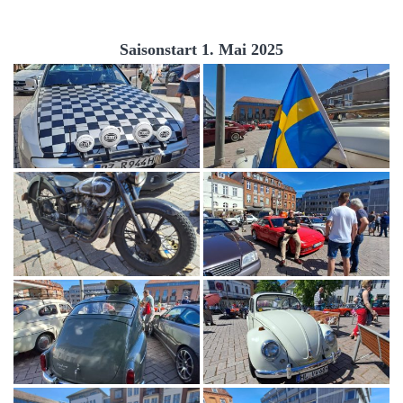
Saisonstart 1. Mai 2025