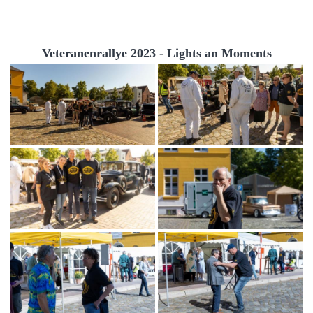
Veteranenrallye 2023 - Lights an Moments