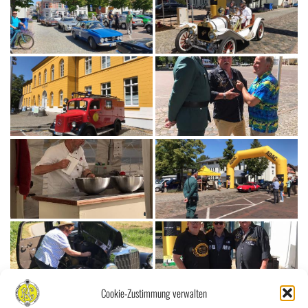
Cookie-Zustimmung verwalten