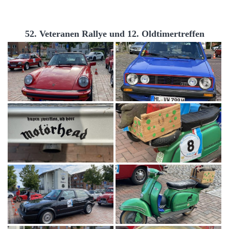
52. Veteranen Rallye und 12. Oldtimertreffen