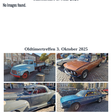
No Images found.
Oldtimertreffen 3. Oktober 2025