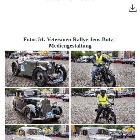
Fotos 51. Veteranen Rallye Jens Butz -
Mediengestaltung