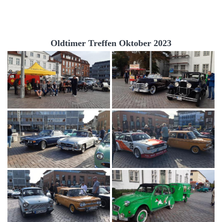
Oldtimer Treffen Oktober 2023