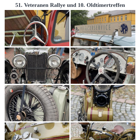
51. Veteranen Rallye und 10. Oldtimertreffen