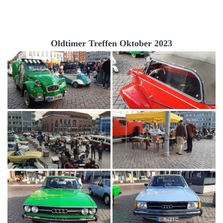
Oldtimer Treffen Oktober 2023