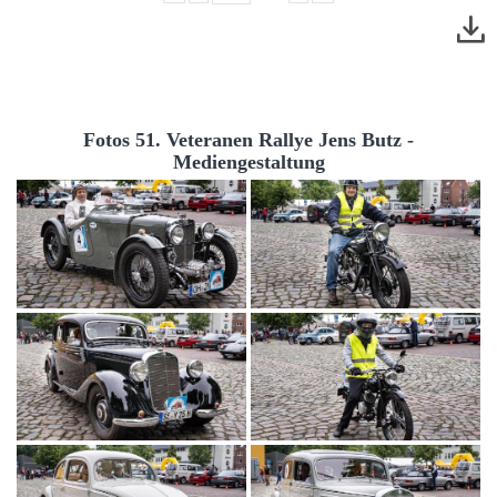
Fotos 51. Veteranen Rallye Jens Butz -
Mediengestaltung