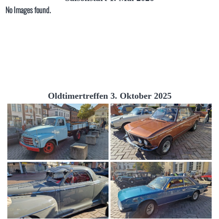
No Images found.
Oldtimertreffen 3. Oktober 2025