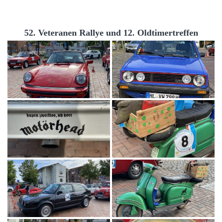
52. Veteranen Rallye und 12. Oldtimertreffen