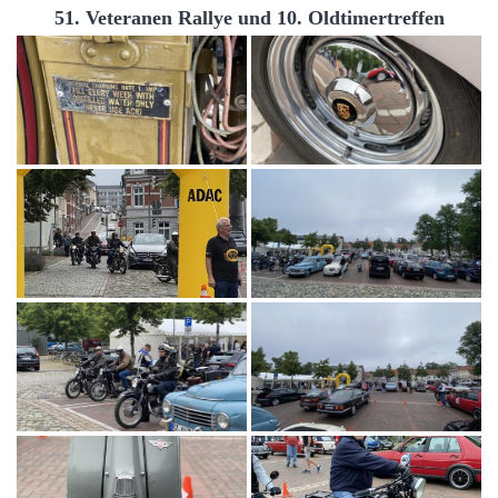
51. Veteranen Rallye und 10. Oldtimertreffen