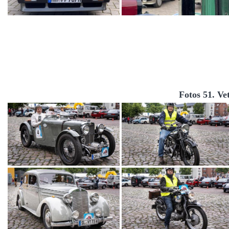
Fotos 51. Ve