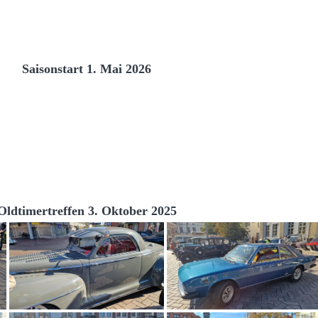
Saisonstart 1. Mai 2026
Oldtimertreffen 3. Oktober 2025