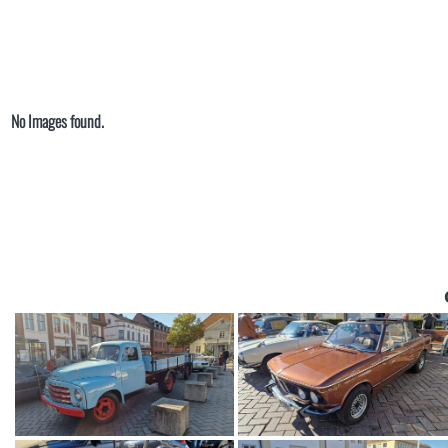
No Images found.