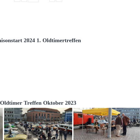
aisonstart 2024 1. Oldtimertreffen
Oldtimer Treffen Oktober 2023