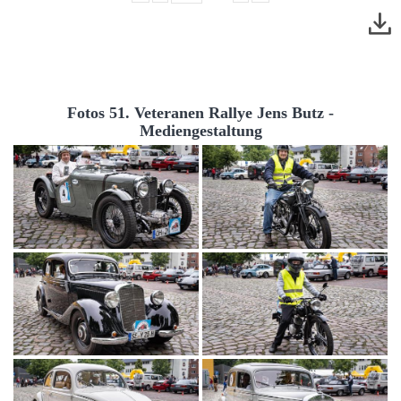
Fotos 51. Veteranen Rallye Jens Butz -
Mediengestaltung