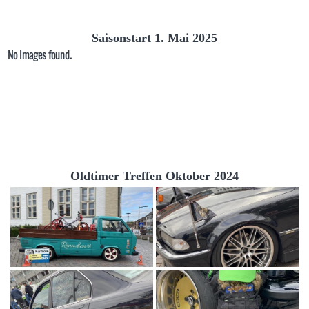
Saisonstart 1. Mai 2025
No Images found.
Oldtimer Treffen Oktober 2024