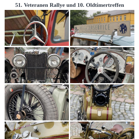
51. Veteranen Rallye und 10. Oldtimertreffen