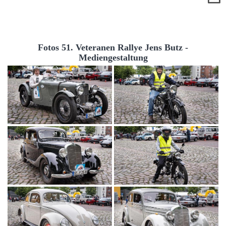
Fotos 51. Veteranen Rallye Jens Butz -
Mediengestaltung