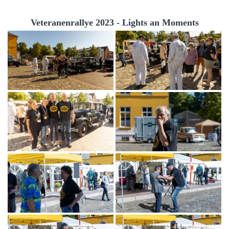
Veteranenrallye 2023 - Lights an Moments