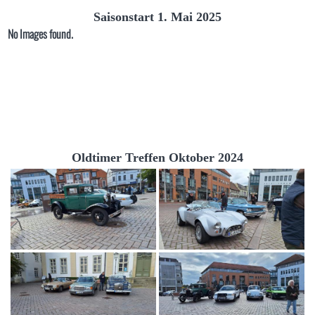
Saisonstart 1. Mai 2025
No Images found.
Oldtimer Treffen Oktober 2024