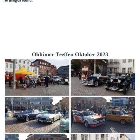
Oldtimer Treffen Oktober 2023