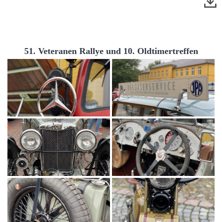
51. Veteranen Rallye und 10. Oldtimertreffen