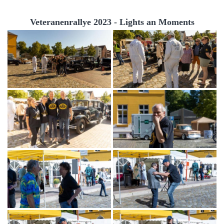
Veteranenrallye 2023 - Lights an Moments