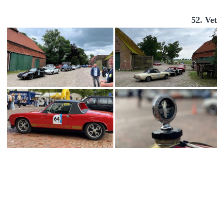
52. Ve