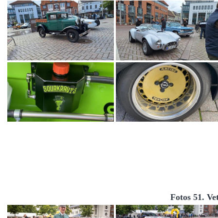
Fotos 51. Ve