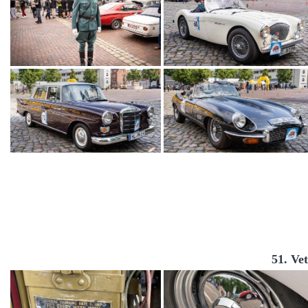
51. Ve