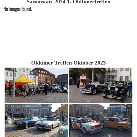
Saisonstart 2024 1. Oldtimertreffen
No Images found.
Oldtimer Treffen Oktober 2023