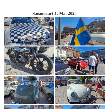
Saisonstart 1. Mai 2025