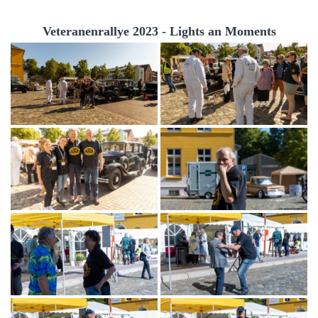
Veteranenrallye 2023 - Lights an Moments