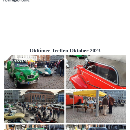
Oldtimer Treffen Oktober 2023