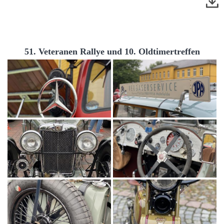
51. Veteranen Rallye und 10. Oldtimertreffen