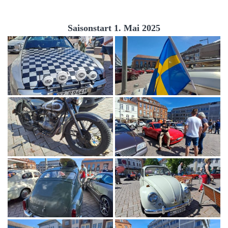
Saisonstart 1. Mai 2025