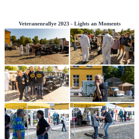
Veteranenrallye 2023 - Lights an Moments