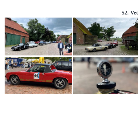
52. Ve