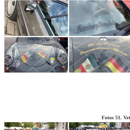
Fotos 51. Ve