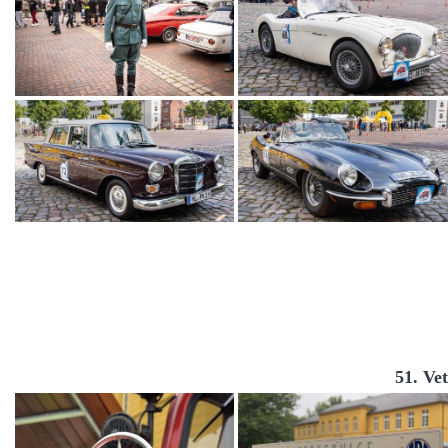
51. Ve