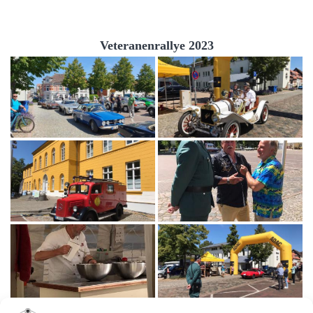
Veteranenrallye 2023