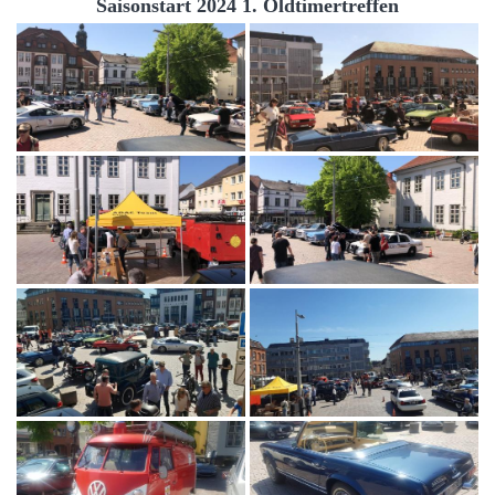
Saisonstart 2024 1. Oldtimertreffen