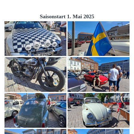
Saisonstart 1. Mai 2025