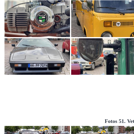
Fotos 51. Ve